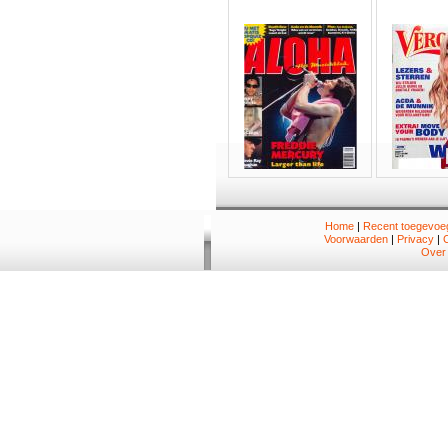
Home
|
Recent toegevoeg
Voorwaarden
|
Privacy
|
Over