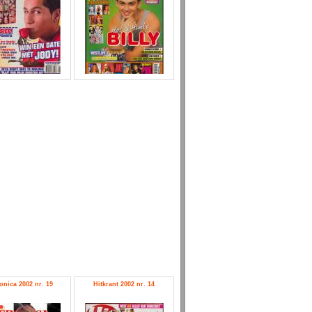
onica 2002 nr. 19
Hitkrant 2002 nr. 14