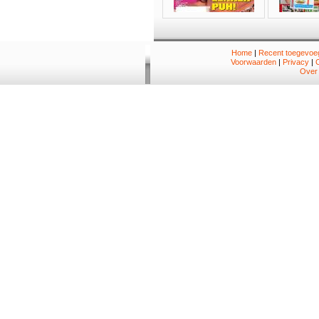
Home
|
Recent toegevoeg
Voorwaarden
|
Privacy
|
Over