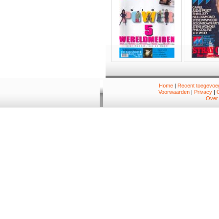
Home
|
Recent toegevoeg
Voorwaarden
|
Privacy
|
Over