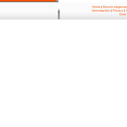
Home
|
Recent toegevoeg
Voorwaarden
|
Privacy
|
Over