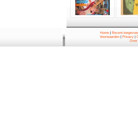
Home
|
Recent toegevoeg
Voorwaarden
|
Privacy
|
Over