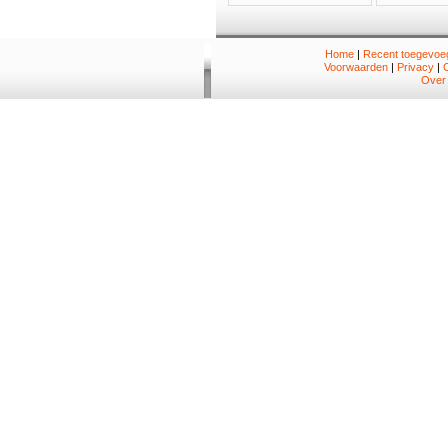
Home
|
Recent toegevoeg
Voorwaarden
|
Privacy
|
Over