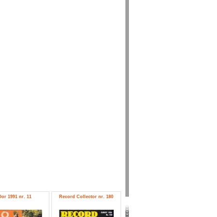
Oor 1991 nr. 11
Record Collector nr. 180