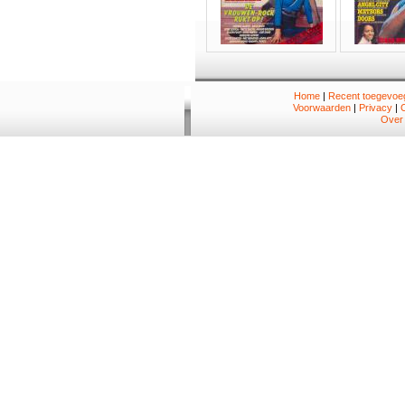
Home
|
Recent toegevoeg
Voorwaarden
|
Privacy
|
Over