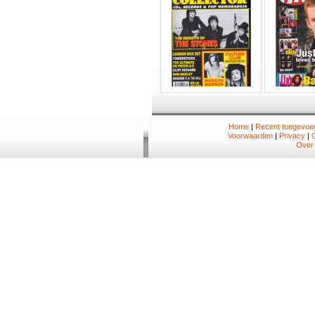
Home
|
Recent toegevoeg
Voorwaarden
|
Privacy
|
Over