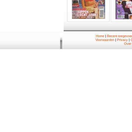
Home
|
Recent toegevoeg
Voorwaarden
|
Privacy
|
Over