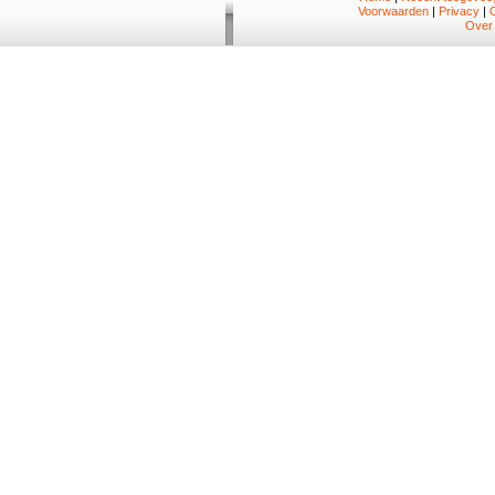
Voorwaarden
|
Privacy
|
Over