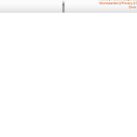
Voorwaarden
|
Privacy
|
Over