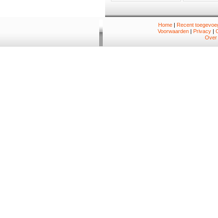
Home
|
Recent toegevoeg
Voorwaarden
|
Privacy
|
Over