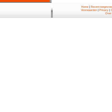
Home
|
Recent toegevoeg
Voorwaarden
|
Privacy
|
Over