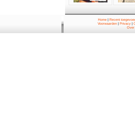
Home
|
Recent toegevoeg
Voorwaarden
|
Privacy
|
Over