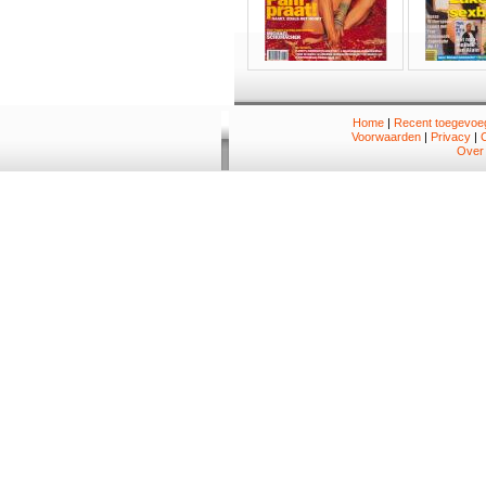
Home
|
Recent toegevoeg
Voorwaarden
|
Privacy
|
Over