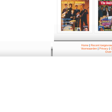
Home
|
Recent toegevoeg
Voorwaarden
|
Privacy
|
Over