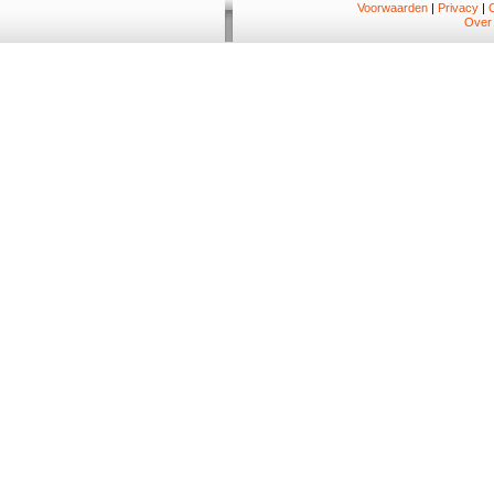
Voorwaarden
|
Privacy
|
Over