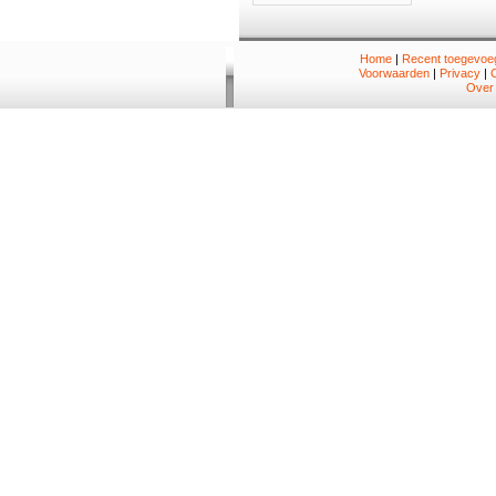
Home
|
Recent toegevoeg
Voorwaarden
|
Privacy
|
Over