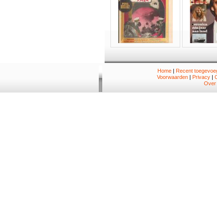
Home
|
Recent toegevoeg
Voorwaarden
|
Privacy
|
Over