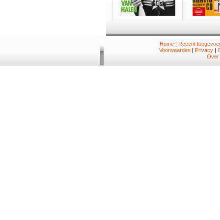
Home
|
Recent toegevoeg
Voorwaarden
|
Privacy
|
Over