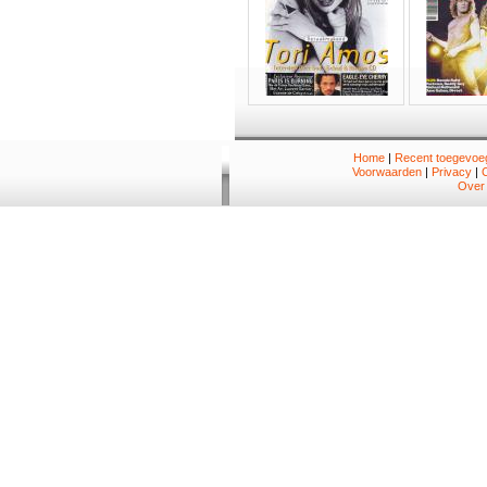
Home
|
Recent toegevoeg
Voorwaarden
|
Privacy
|
Over