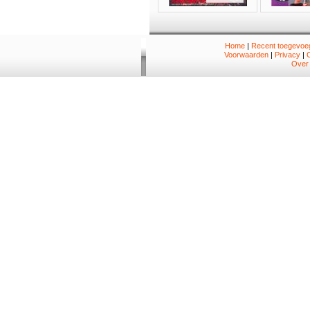
Home
|
Recent toegevoeg
Voorwaarden
|
Privacy
|
Over