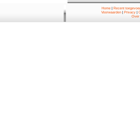
Home
|
Recent toegevoeg
Voorwaarden
|
Privacy
|
Over