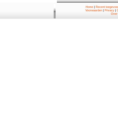
Home
|
Recent toegevoeg
Voorwaarden
|
Privacy
|
Over